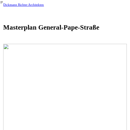
︎
Dickmann Richter Architekten
Masterplan General-Pape-Straße